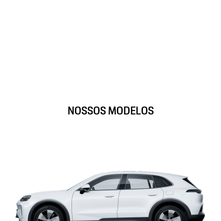
CAYENNE