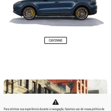
Comparativo de veículos
Use nossa ferramenta digital para comparar modelos e versões e descobrir
o melhor Porsche para você.
Para otimizar sua experiência durante a navegação, fazemos uso de nossa política de