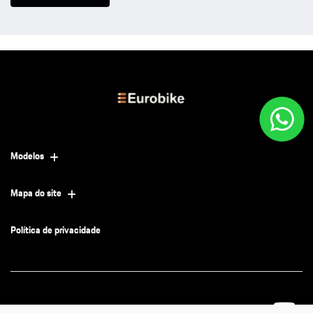
Modelos
Mapa do site
Política de privacidade