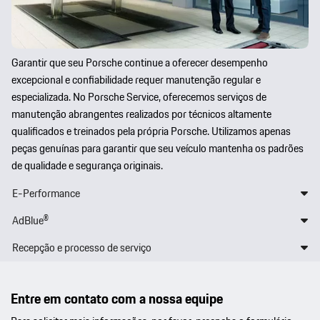
Garantir que seu Porsche continue a oferecer desempenho
excepcional e confiabilidade requer manutenção regular e
especializada. No Porsche Service, oferecemos serviços de
manutenção abrangentes realizados por técnicos altamente
qualificados e treinados pela própria Porsche. Utilizamos apenas
peças genuínas para garantir que seu veículo mantenha os padrões
de qualidade e segurança originais.
E-Performance
AdBlue®
Recepção e processo de serviço
Entre em contato com a nossa equipe