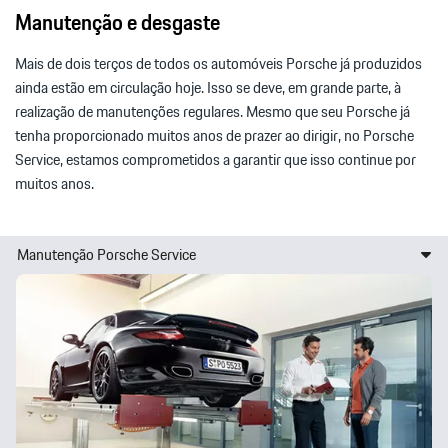
Manutenção e desgaste
Mais de dois terços de todos os automóveis Porsche já produzidos
ainda estão em circulação hoje. Isso se deve, em grande parte, à
realização de manutenções regulares. Mesmo que seu Porsche já
tenha proporcionado muitos anos de prazer ao dirigir, no Porsche
Service, estamos comprometidos a garantir que isso continue por
muitos anos.
Manutenção Porsche Service