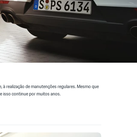
te, à realização de manutenções regulares. Mesmo que
e isso continue por muitos anos.