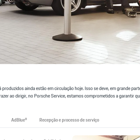
á produzidos ainda estão em circulação hoje. Isso se deve, em grande par
azer ao dirigir, no Porsche Service, estamos comprometidos a garantir qu
AdBlue®
Recepção e processo de serviço