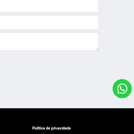
Política de privacidade