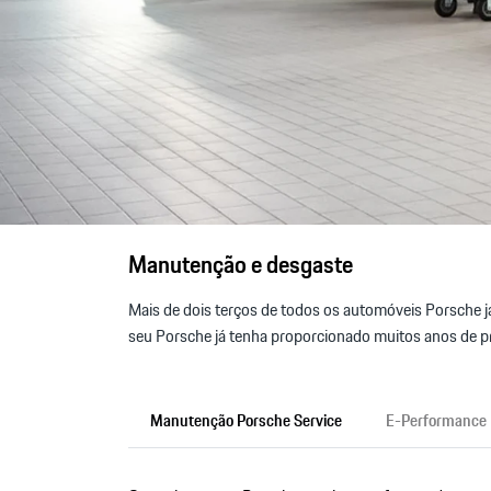
Manutenção e desgaste
Mais de dois terços de todos os automóveis Porsche j
seu Porsche já tenha proporcionado muitos anos de pr
Manutenção Porsche Service
E-Performance