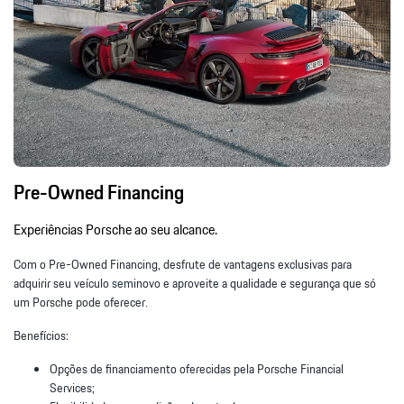
Pre-Owned Financing
Experiências Porsche ao seu alcance.
Com o Pre-Owned Financing, desfrute de vantagens exclusivas para
adquirir seu veículo seminovo e aproveite a qualidade e segurança que só
um Porsche pode oferecer.
Benefícios:
Opções de financiamento oferecidas pela Porsche Financial
Services;