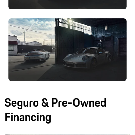
Seguro & Pre-Owned
Financing