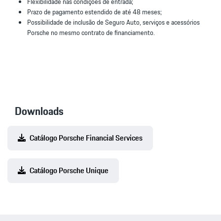
Flexibilidade nas condições de entrada;
Prazo de pagamento estendido de até 48 meses;
Possibilidade de inclusão de Seguro Auto, serviços e acessórios
Porsche no mesmo contrato de financiamento.
Downloads
Catálogo Porsche Financial Services
Catálogo Porsche Unique