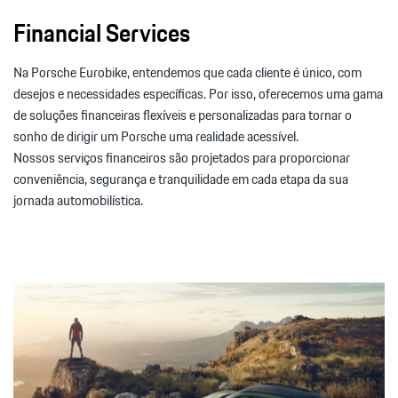
Financial Services
Na Porsche Eurobike, entendemos que cada cliente é único, com
desejos e necessidades específicas. Por isso, oferecemos uma gama
de soluções financeiras flexíveis e personalizadas para tornar o
sonho de dirigir um Porsche uma realidade acessível.
Nossos serviços financeiros são projetados para proporcionar
conveniência, segurança e tranquilidade em cada etapa da sua
jornada automobilística.