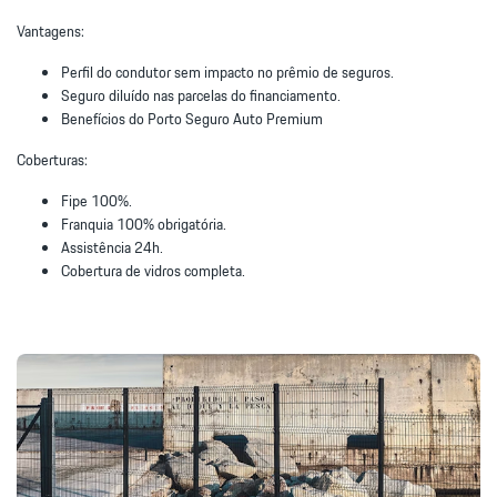
Vantagens:
Perfil do condutor sem impacto no prêmio de seguros.
Seguro diluído nas parcelas do financiamento.
Benefícios do Porto Seguro Auto Premium
Coberturas:
Fipe 100%.
Franquia 100% obrigatória.
Assistência 24h.
Cobertura de vidros completa.