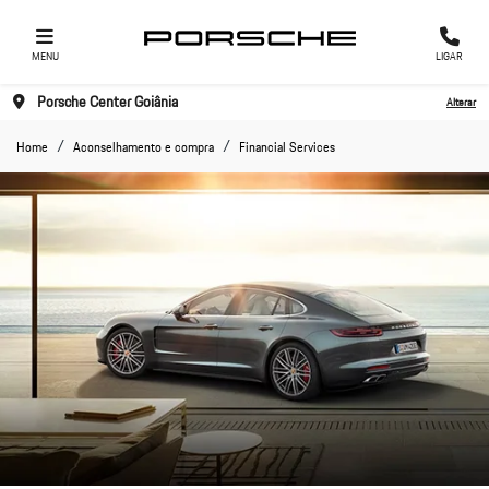
MENU
LIGAR
Porsche Center Goiânia
Alterar
Home
Aconselhamento e compra
Financial Services