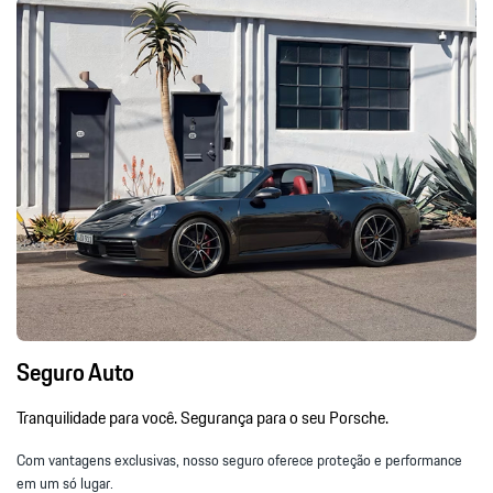
Seguro Auto
Tranquilidade para você. Segurança para o seu Porsche.
Com vantagens exclusivas, nosso seguro oferece proteção e performance
em um só lugar.