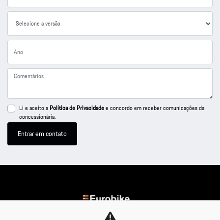
Li e aceito a
Política de Privacidade
e concordo em receber comunicações da
concessionária.
Entrar em contato