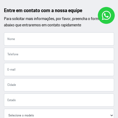
Entre em contato com a nossa equipe
Para solicitar mais informações, por favor, preencha o formulário
abaixo que entraremos em contato rapidamente