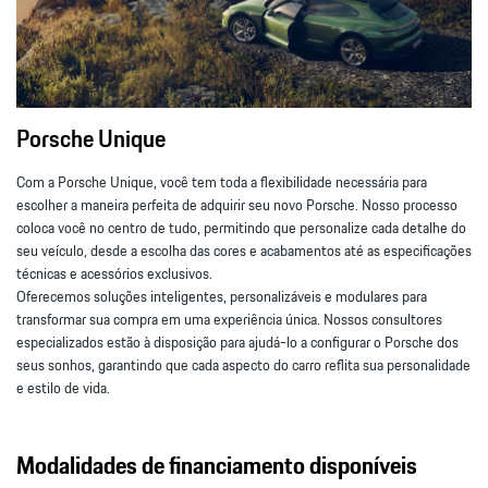
Porsche Unique
Com a Porsche Unique, você tem toda a flexibilidade necessária para
escolher a maneira perfeita de adquirir seu novo Porsche. Nosso processo
coloca você no centro de tudo, permitindo que personalize cada detalhe do
seu veículo, desde a escolha das cores e acabamentos até as especificações
técnicas e acessórios exclusivos.
Oferecemos soluções inteligentes, personalizáveis e modulares para
transformar sua compra em uma experiência única. Nossos consultores
especializados estão à disposição para ajudá-lo a configurar o Porsche dos
seus sonhos, garantindo que cada aspecto do carro reflita sua personalidade
e estilo de vida.
Modalidades de financiamento disponíveis