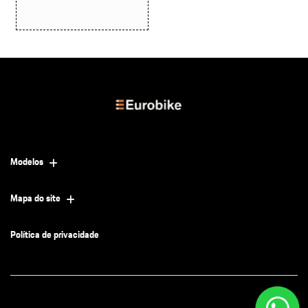
Modelos
Mapa do site
Política de privacidade