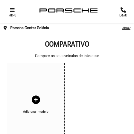
MENU
LIGAR
Porsche Center Goiânia
Alterar
COMPARATIVO
Compare os seus veículos de interesse
Adicionar modelo