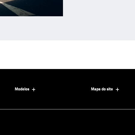
Modelos
Mapa do site