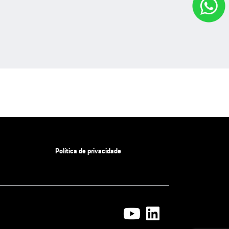
Política de privacidade