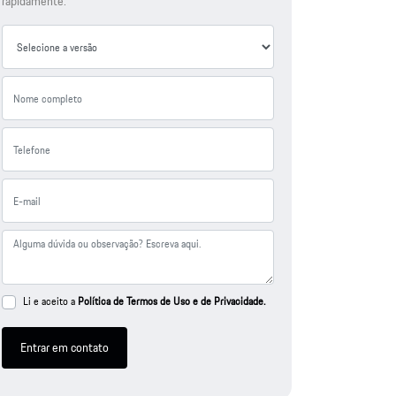
rapidamente.
Li e aceito a
Política de Termos de Uso e de Privacidade.
Entrar em contato