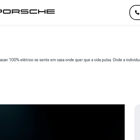
can 100% elétrico se sente em casa onde quer que a vida pulsa. Onde a individu