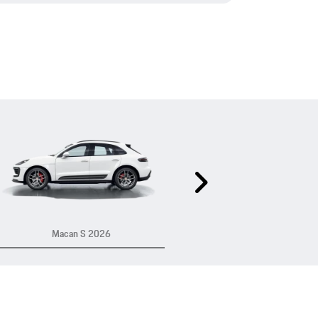
Próximo
Macan S 2026