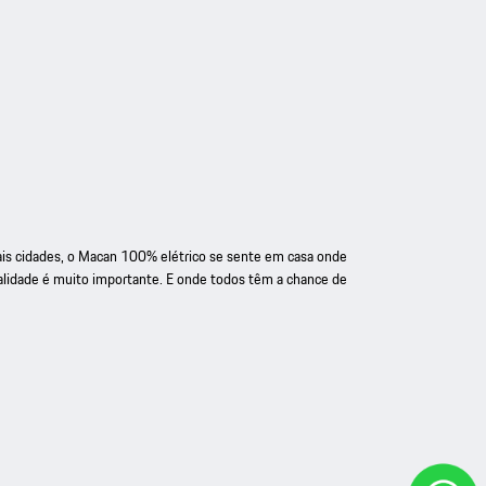
is cidades, o Macan 100% elétrico se sente em casa onde
ualidade é muito importante. E onde todos têm a chance de