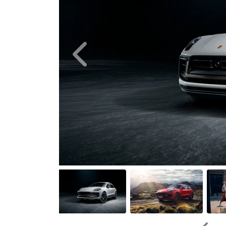
Anterior