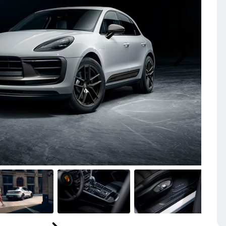
Próximo