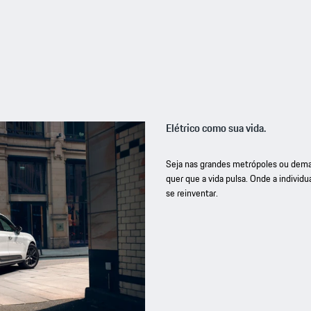
Elétrico como sua vida.
Seja nas grandes metrópoles ou dema
quer que a vida pulsa. Onde a individ
se reinventar.