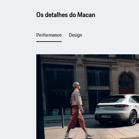
Os detalhes do Macan
Performance
Design