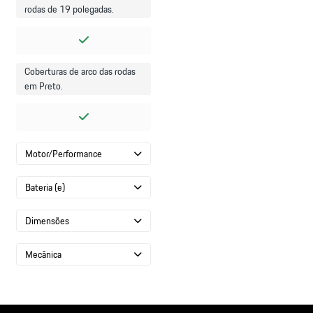
rodas de 19 polegadas.
Coberturas de arco das rodas
em Preto.
Motor/Performance
Bateria (e)
Dimensões
Mecânica