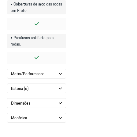
• Coberturas de arco das rodas
em Preto.
• Parafusos antifurto para
rodas.
Motor/Performance
Bateria (e)
Dimensões
Mecânica