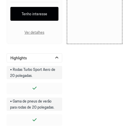
Tenho interesse
Ver detalhes
Highlights
• Rodas Turbo Sport Aero de
20 polegadas.
• Gama de pneus de verão
para rodas de 20 polegadas.