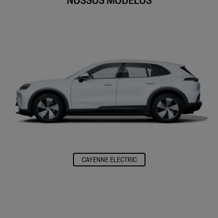
CAYENNE