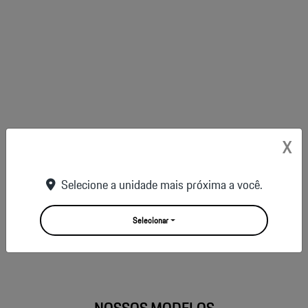
X
MACAN ELETRIC
Selecione a unidade mais próxima a você.
Selecionar