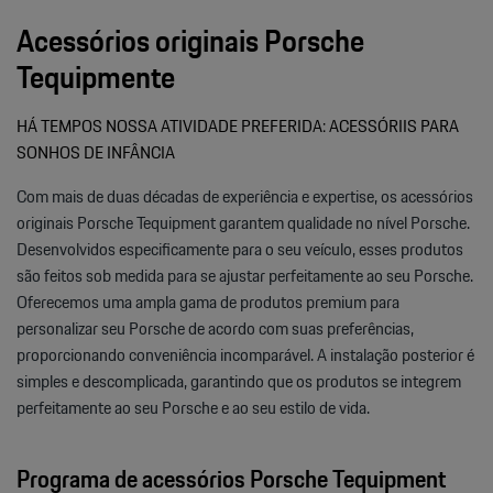
Acessórios originais Porsche
Tequipmente
HÁ TEMPOS NOSSA ATIVIDADE PREFERIDA: ACESSÓRIIS PARA
SONHOS DE INFÂNCIA
Com mais de duas décadas de experiência e expertise, os acessórios
originais Porsche Tequipment garantem qualidade no nível Porsche.
Desenvolvidos especificamente para o seu veículo, esses produtos
são feitos sob medida para se ajustar perfeitamente ao seu Porsche.
Oferecemos uma ampla gama de produtos premium para
personalizar seu Porsche de acordo com suas preferências,
proporcionando conveniência incomparável. A instalação posterior é
simples e descomplicada, garantindo que os produtos se integrem
perfeitamente ao seu Porsche e ao seu estilo de vida.
Programa de acessórios Porsche Tequipment