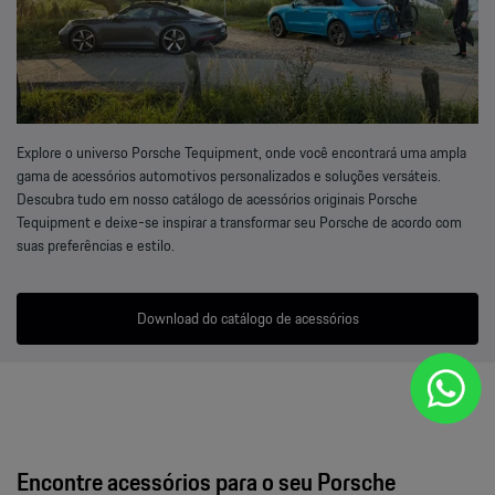
Explore o universo Porsche Tequipment, onde você encontrará uma ampla
gama de acessórios automotivos personalizados e soluções versáteis.
Descubra tudo em nosso catálogo de acessórios originais Porsche
Tequipment e deixe-se inspirar a transformar seu Porsche de acordo com
suas preferências e estilo.
Download do catálogo de acessórios
Encontre acessórios para o seu Porsche