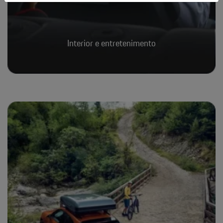
Interior e entretenimento