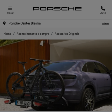
MENU
LIGAR
Porsche Center Brasília
Alterar
Home
Aconselhamento e compra
Acessórios Originais