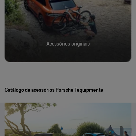
Acessórios originais
Catálogo de acessórios Porsche Tequipmente