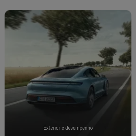
Exterior e desempenho