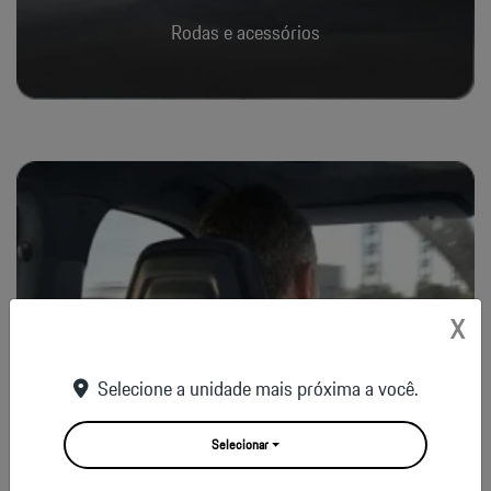
Rodas e acessórios
X
Selecione a unidade mais próxima a você.
Selecionar