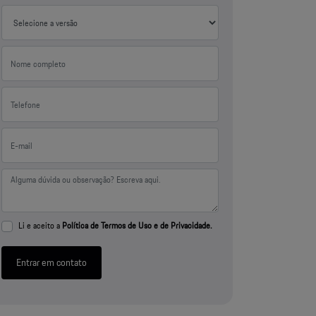
Li e aceito a
Política de Termos de Uso e de Privacidade.
Entrar em contato