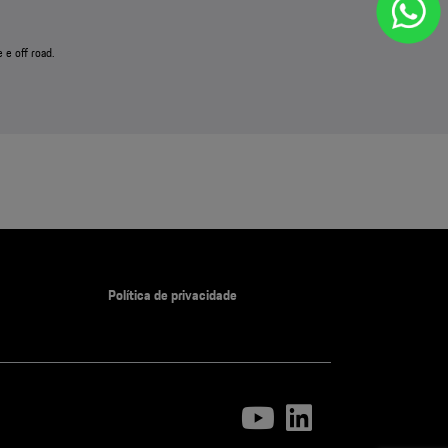
Política de privacidade