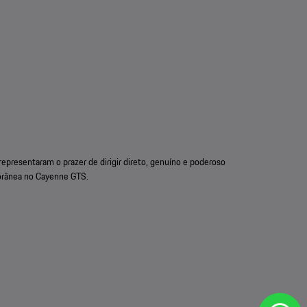
epresentaram o prazer de dirigir direto, genuíno e poderoso
rânea no Cayenne GTS.