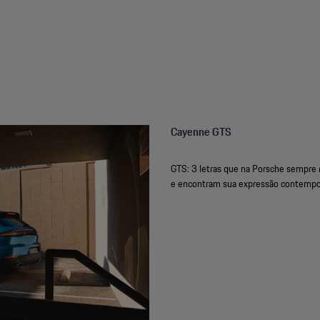
Cayenne GTS
GTS: 3 letras que na Porsche sempre r
e encontram sua expressão contempo