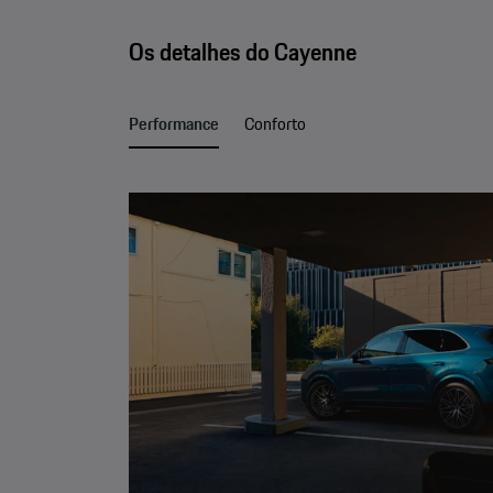
Os detalhes do Cayenne
Performance
Conforto