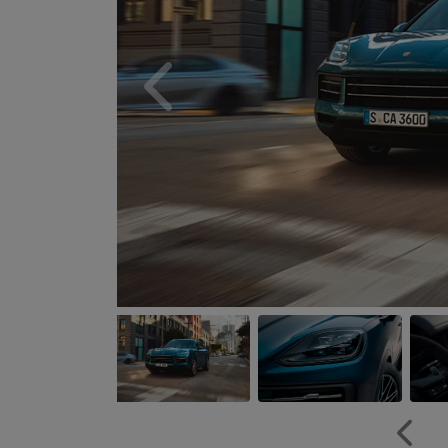
Anterior
Anteri