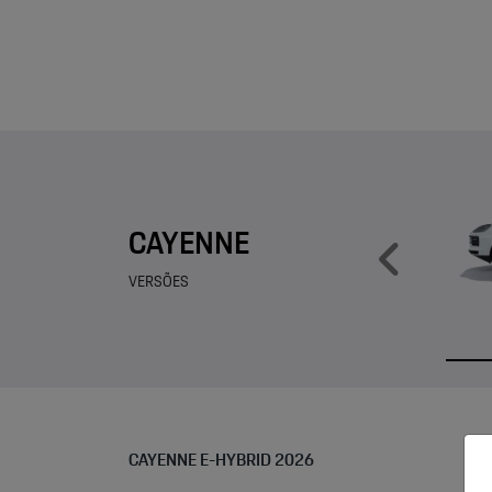
CAYENNE
Anter
VERSÕES
CAYENNE E-HYBRID 2026