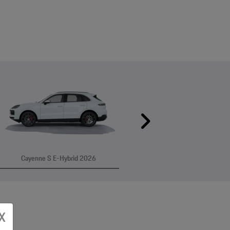
Próximo
Cayenne S E-Hybrid 2026
X