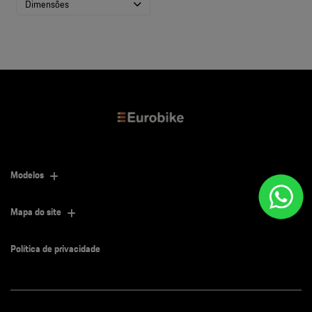
Dimensões
Modelos
Mapa do site
Política de privacidade