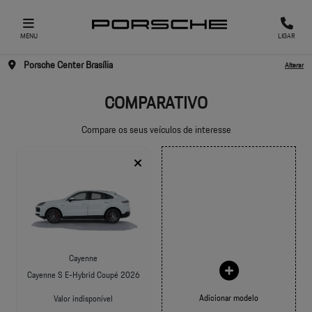
MENU
LIGAR
Porsche Center Brasília
Alterar
COMPARATIVO
Compare os seus veículos de interesse
Cayenne
Cayenne S E-Hybrid Coupé 2026
Adicionar modelo
Valor indisponível