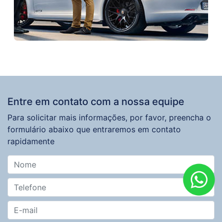
Entre em contato com a nossa equipe
Para solicitar mais informações, por favor, preencha o
formulário abaixo que entraremos em contato
rapidamente