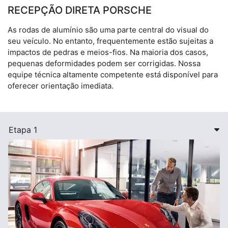
RECEPÇÃO DIRETA PORSCHE
As rodas de alumínio são uma parte central do visual do
seu veículo. No entanto, frequentemente estão sujeitas a
impactos de pedras e meios-fios. Na maioria dos casos,
pequenas deformidades podem ser corrigidas. Nossa
equipe técnica altamente competente está disponível para
oferecer orientação imediata.
Etapa 1