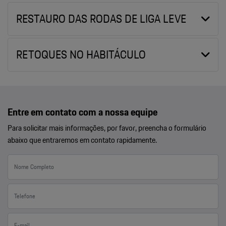
RESTAURO DAS RODAS DE LIGA LEVE
RETOQUES NO HABITÁCULO
Entre em contato com a nossa equipe
Para solicitar mais informações, por favor, preencha o formulário
abaixo que entraremos em contato rapidamente.