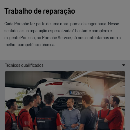
Trabalho de reparação
Cada Porsche faz parte de uma obra-prima da engenharia. Nesse
sentido, a sua reparação especializada é bastante complexa e
exigente.Por isso, no Porsche Service, só nos contentamos com a
melhor competência técnica.
Técnicos quailificados