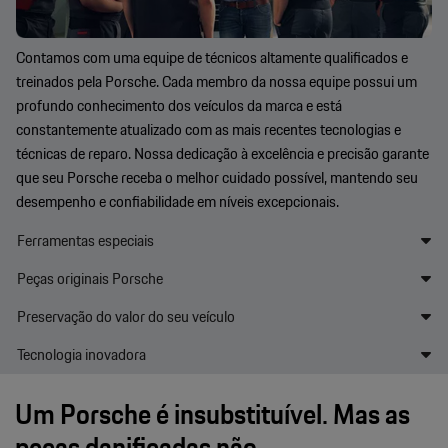
Contamos com uma equipe de técnicos altamente qualificados e
treinados pela Porsche. Cada membro da nossa equipe possui um
profundo conhecimento dos veículos da marca e está
constantemente atualizado com as mais recentes tecnologias e
técnicas de reparo. Nossa dedicação à excelência e precisão garante
que seu Porsche receba o melhor cuidado possível, mantendo seu
desempenho e confiabilidade em níveis excepcionais.
Ferramentas especiais
Peças originais Porsche
Preservação do valor do seu veículo
Tecnologia inovadora
Um Porsche é insubstituível. Mas as
peças danificadas não.