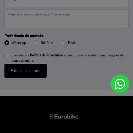
Preferência de contato:
Whatsapp
Telefone
Email
Li e aceito a
Política de Privacidade
e concordo em receber comunicações da
concessionária.
Entrar em contato